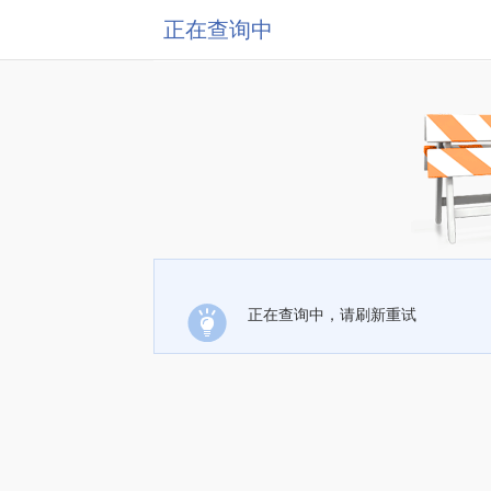
正在查询中
正在查询中，请刷新重试