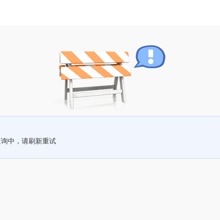
查询中，请刷新重试