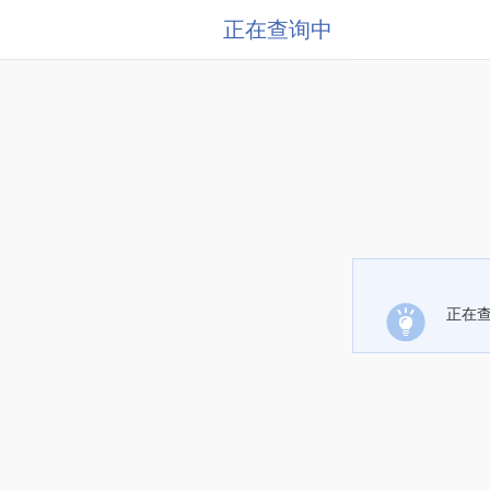
正在查询中
正在