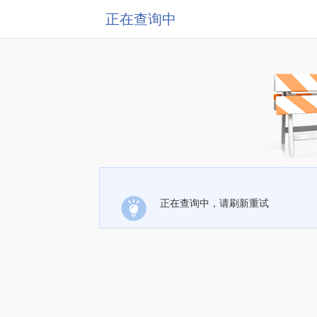
正在查询中
正在查询中，请刷新重试