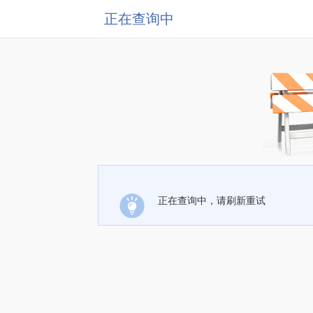
正在查询中
正在查询中，请刷新重试